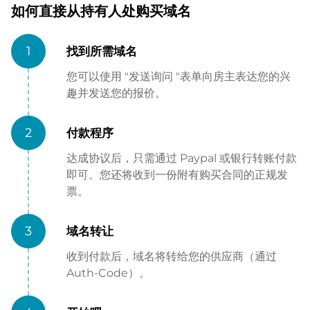
如何直接从持有人处购买域名
1
找到所需域名
您可以使用 "发送询问 "表单向房主表达您的兴
趣并发送您的报价。
2
付款程序
达成协议后，只需通过 Paypal 或银行转账付款
即可。您还将收到一份附有购买合同的正规发
票。
3
域名转让
收到付款后，域名将转给您的供应商（通过
Auth-Code）。