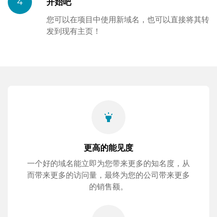
4
开始吧
您可以在项目中使用新域名，也可以直接将其转
发到现有主页！
highlight
更高的能见度
一个好的域名能立即为您带来更多的知名度，从
而带来更多的访问量，最终为您的公司带来更多
的销售额。